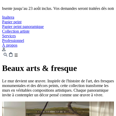
nte jusqu’au 23 août inclus. Vos demandes seront traitées dès notre retou
Inaltera
Papier peint
Papier peint panoramique
Collection artiste
Services
Professionnel
À propos
☰
Beaux arts & fresque
Le mur devient une œuvre. Inspirée de l'histoire de l'art, des fresques
monumentales et des décors peints, cette collection transforme les
murs en véritables compositions artistiques. Chaque panoramique
invite à contempler un décor pensé comme une œuvre à vivre.