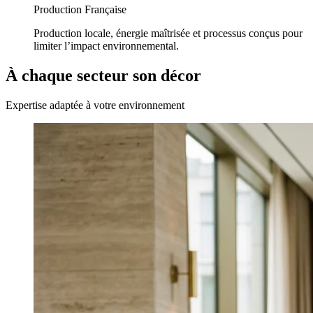
Production Française
Production locale, énergie maîtrisée et processus conçus pour
limiter l’impact environnemental.
À chaque secteur son décor
Expertise adaptée à votre environnement