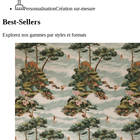
Personnalisation
Création sur-mesure
Best-Sellers
Explorez nos gammes par styles et formats