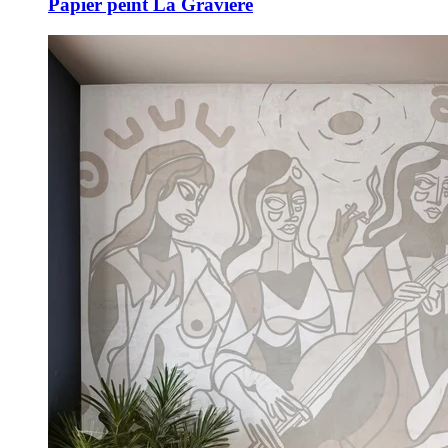
Papier peint La Gravière