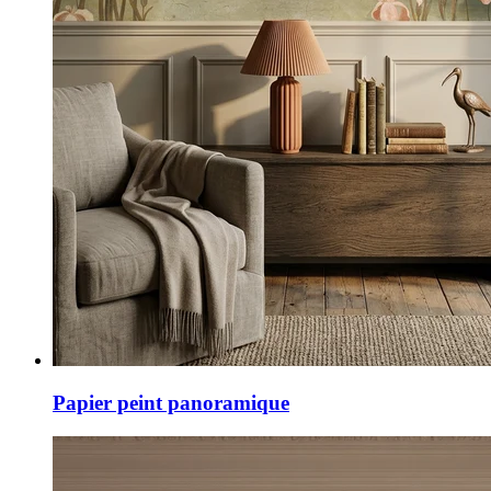
Papier peint panoramique