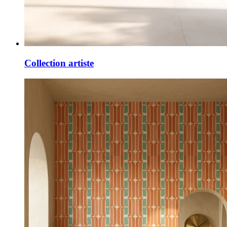
Collection artiste