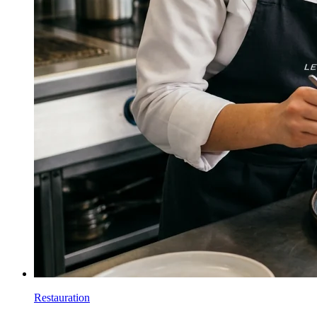
Restauration