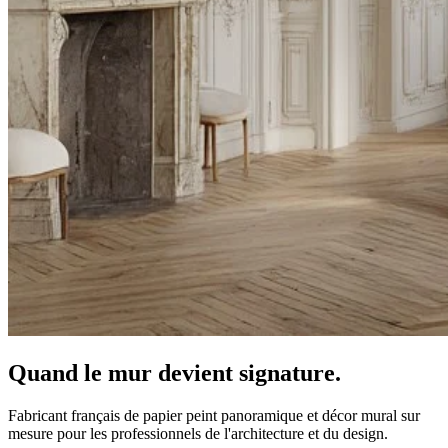
Quand le mur devient signature.
Fabricant français de papier peint panoramique et décor mural sur
mesure pour les professionnels de l'architecture et du design.