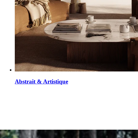
Abstrait & Artistique