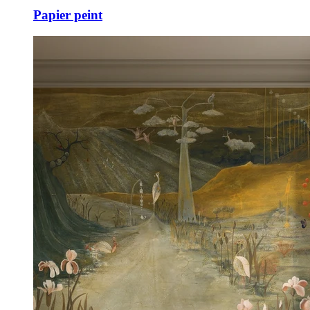
Papier peint