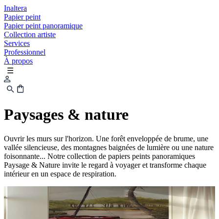
Inaltera
Papier peint
Papier peint panoramique
Collection artiste
Services
Professionnel
À propos
☰
Paysages & nature
Ouvrir les murs sur l'horizon. Une forêt enveloppée de brume, une
vallée silencieuse, des montagnes baignées de lumière ou une nature
foisonnante... Notre collection de papiers peints panoramiques
Paysage & Nature invite le regard à voyager et transforme chaque
intérieur en un espace de respiration.