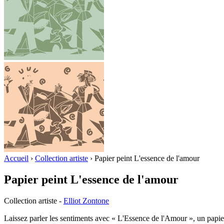
Accueil
›
Collection artiste
›
Papier peint L'essence de l'amour
Papier peint L'essence de l'amour
Collection artiste
-
Elliot Zontone
Laissez parler les sentiments avec « L'Essence de l'Amour », un papi