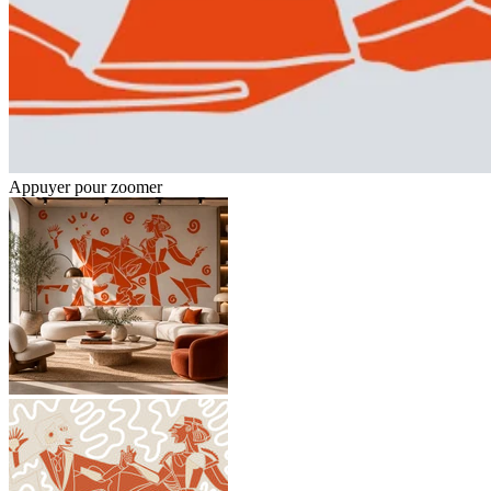
Appuyer pour zoomer