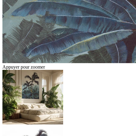
Appuyer pour zoomer