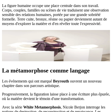
La figure humaine occupe une place centrale dans son travail.
Corps, couples, familles ou scènes de vie traduisent une observation
sensible des relations humaines, portée par une grande sobriété
formelle. Terre cuite, bronze, résine ou papier deviennent autant de
moyens d'explorer la matière et d'en révéler toute l'expressivité.
La métamorphose comme langage
Les événements qui ont marqué
Beyrouth
ouvrent un nouveau
chapitre dans son parcours artistique.
Progressivement, la figuration laisse place à une écriture plus épurée,
où la matière devient le témoin d'une transformation.
Avec la série
White Metamorphosis
, Nicole Berjon interroge les
notions de destruction, de reconstruction et de renaissance. Les