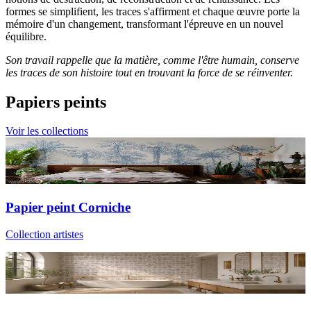
formes se simplifient, les traces s'affirment et chaque œuvre porte la
mémoire d'un changement, transformant l'épreuve en un nouvel
équilibre.
Son travail rappelle que la matière, comme l'être humain, conserve
les traces de son histoire tout en trouvant la force de se réinventer.
Papiers peints
Voir les collections
Papier peint Corniche
Collection artistes