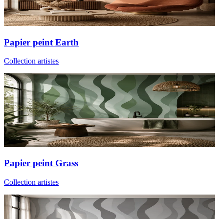
Papier peint Earth
Collection artistes
Papier peint Grass
Collection artistes