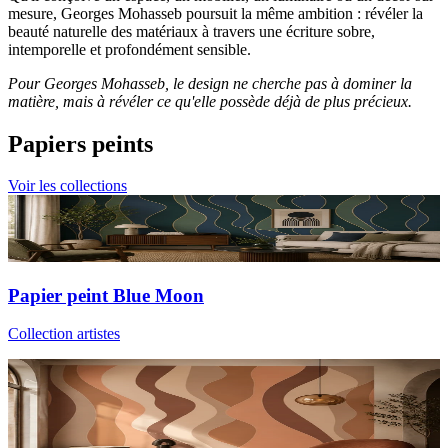
mesure, Georges Mohasseb poursuit la même ambition : révéler la
beauté naturelle des matériaux à travers une écriture sobre,
intemporelle et profondément sensible.
Pour Georges Mohasseb, le design ne cherche pas à dominer la
matière, mais à révéler ce qu'elle possède déjà de plus précieux.
Papiers peints
Voir les collections
Papier peint Blue Moon
Collection artistes