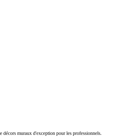
de décors muraux d'exception pour les professionnels.