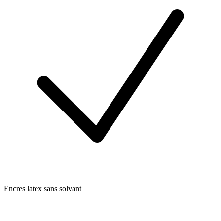
Encres latex sans solvant