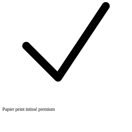
Papier peint intissé premium