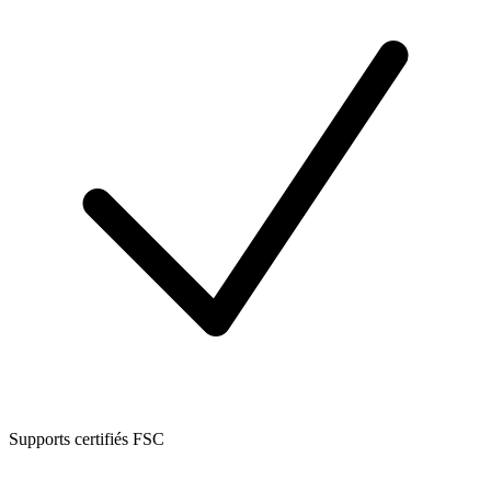
Supports certifiés FSC