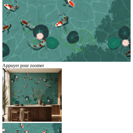
Appuyer pour zoomer