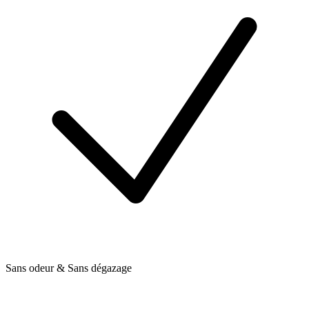
Sans odeur & Sans dégazage