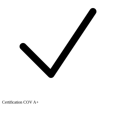
Certification COV A+