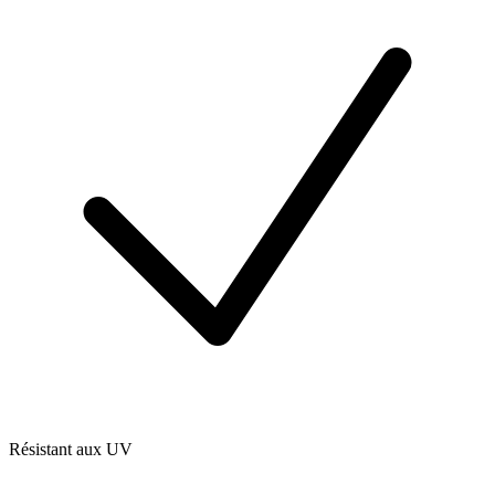
Résistant aux UV