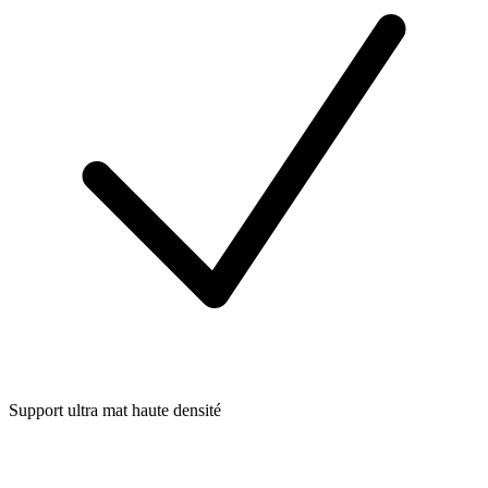
Support ultra mat haute densité