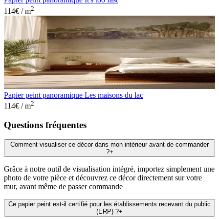
2
114
€ / m
Papier peint panoramique Les maisons du lac
2
114
€ / m
Questions fréquentes
Comment visualiser ce décor dans mon intérieur avant de commander
?
+
Grâce à notre outil de visualisation intégré, importez simplement une
photo de votre pièce et découvrez ce décor directement sur votre
mur, avant même de passer commande
Ce papier peint est-il certifié pour les établissements recevant du public
(ERP) ?
+