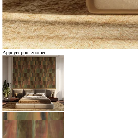
Appuyer pour zoomer