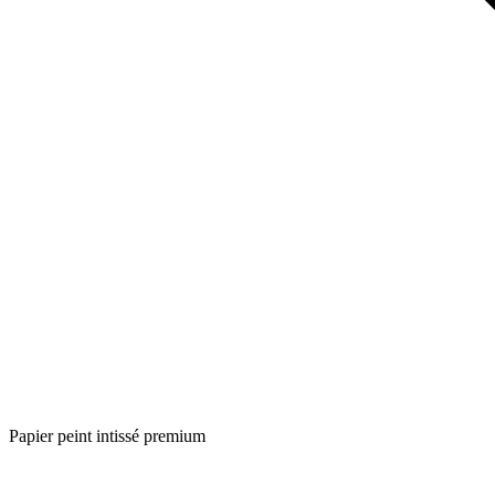
Papier peint intissé premium