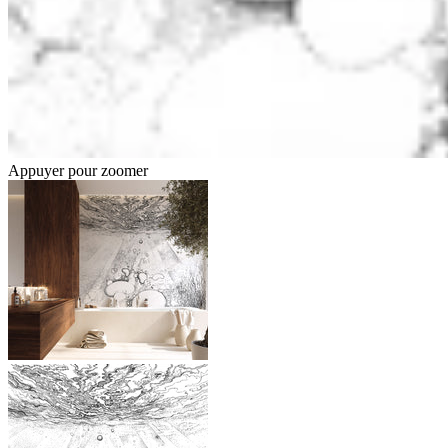
Appuyer pour zoomer