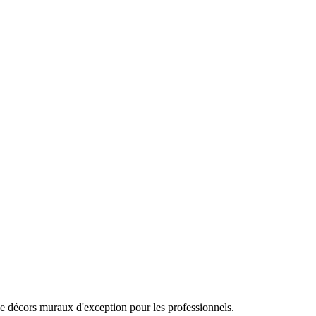
de décors muraux d'exception pour les professionnels.