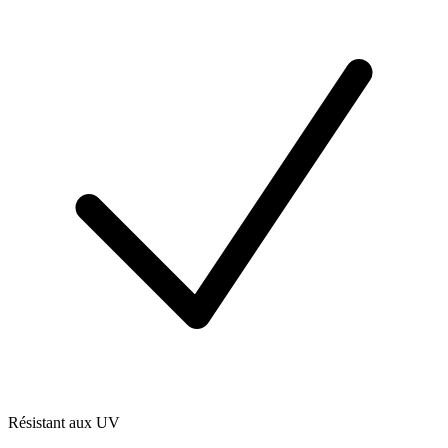
Résistant aux UV