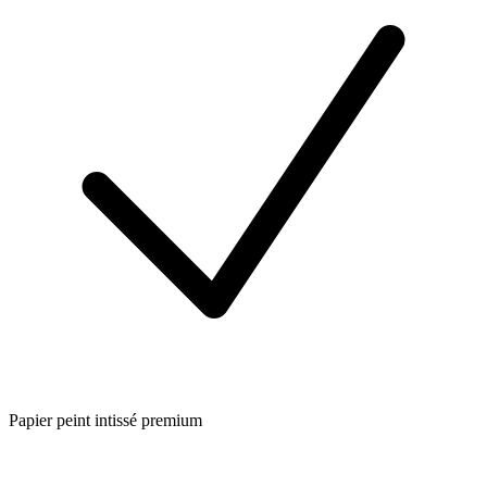
Papier peint intissé premium