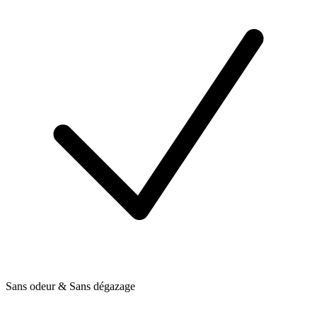
Sans odeur & Sans dégazage