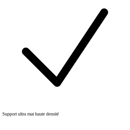
Support ultra mat haute densité