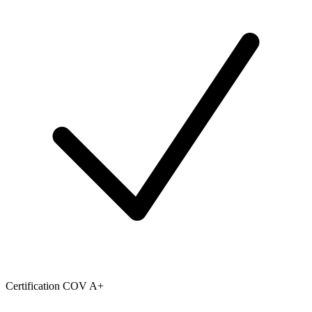
Certification COV A+