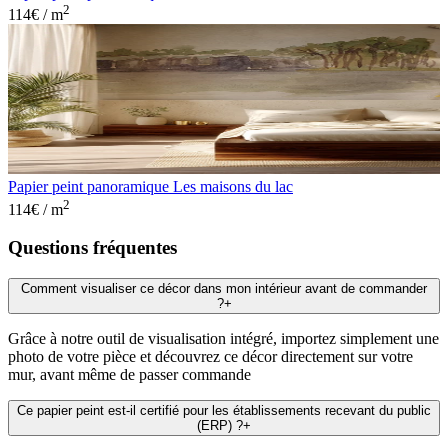
2
114
€ / m
Papier peint panoramique Les maisons du lac
2
114
€ / m
Questions fréquentes
Comment visualiser ce décor dans mon intérieur avant de commander
?
+
Grâce à notre outil de visualisation intégré, importez simplement une
photo de votre pièce et découvrez ce décor directement sur votre
mur, avant même de passer commande
Ce papier peint est-il certifié pour les établissements recevant du public
(ERP) ?
+