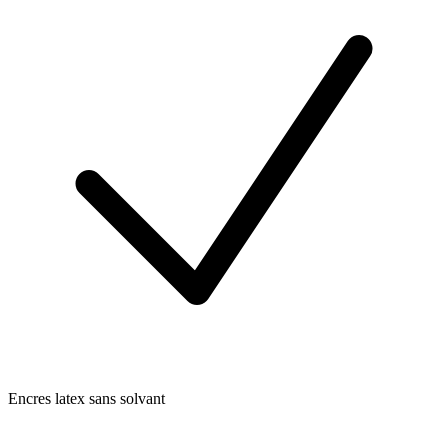
Encres latex sans solvant