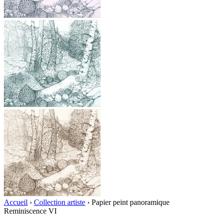
Accueil
›
Collection artiste
›
Papier peint panoramique
Reminiscence VI