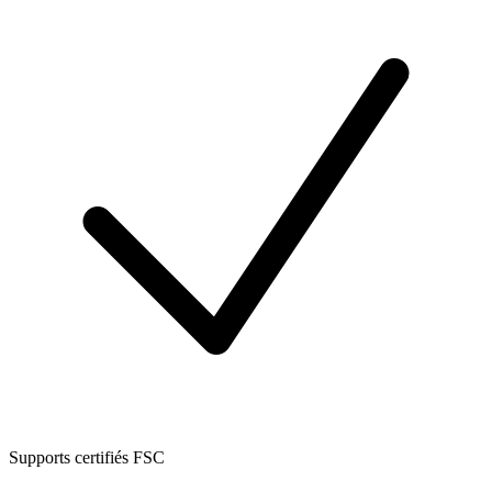
Supports certifiés FSC