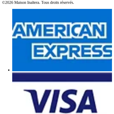
©2026 Maison Inaltera. Tous droits réservés.