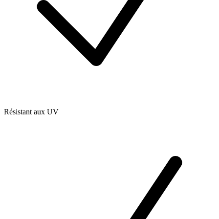
Résistant aux UV