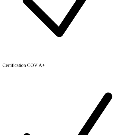
Certification COV A+