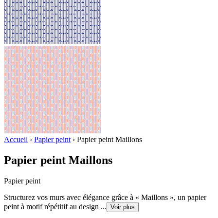
Accueil
›
Papier peint
›
Papier peint Maillons
Papier peint Maillons
Papier peint
Structurez vos murs avec élégance grâce à « Maillons », un papier
peint à motif répétitif au design
...
Voir plus