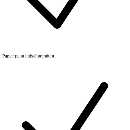
Papier peint intissé premium