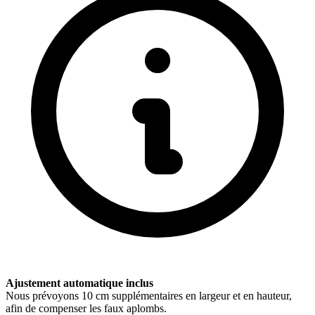
Ajustement automatique inclus
Nous prévoyons
10
cm supplémentaires en largeur et en hauteur,
afin de compenser les faux aplombs.