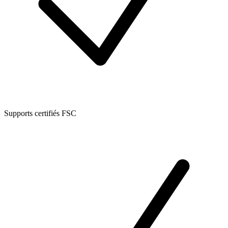
Supports certifiés FSC