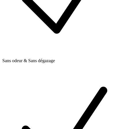
Sans odeur & Sans dégazage