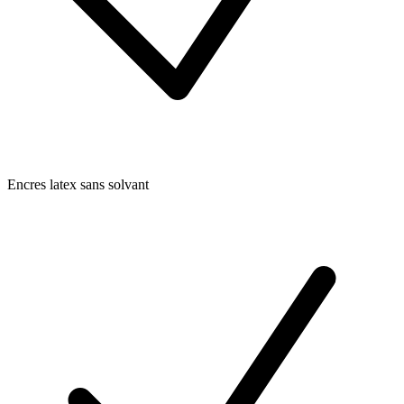
Encres latex sans solvant