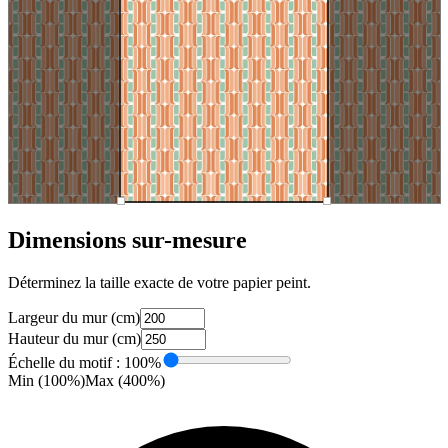
Dimensions sur-mesure
Déterminez la taille exacte de votre papier peint.
Largeur du mur (cm)
Hauteur du mur (cm)
Échelle du motif :
100
%
Min (100%)
Max (
400
%)