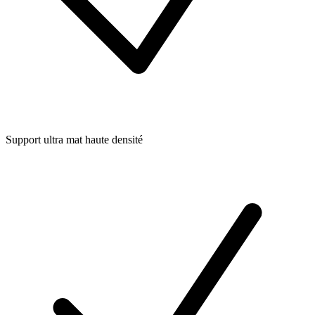
Support ultra mat haute densité