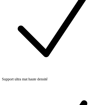
Support ultra mat haute densité