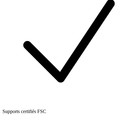
Supports certifiés FSC