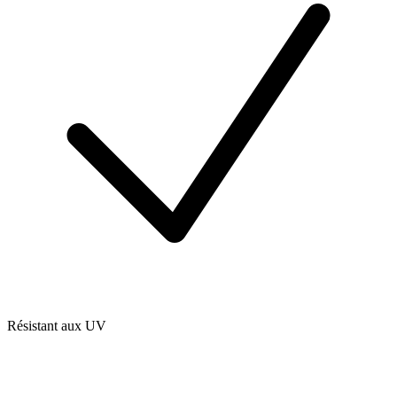
Résistant aux UV