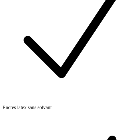
Encres latex sans solvant