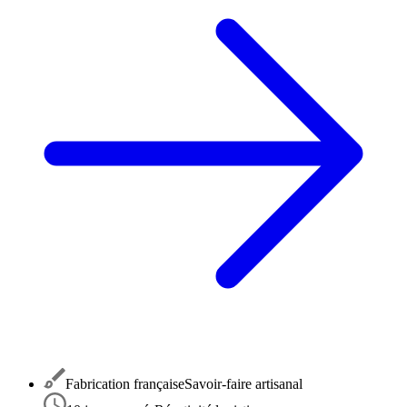
Fabrication française
Savoir-faire artisanal