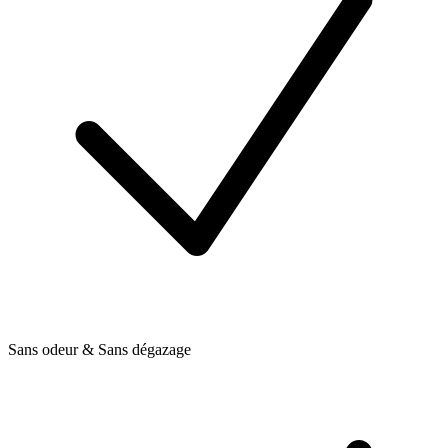
Sans odeur & Sans dégazage