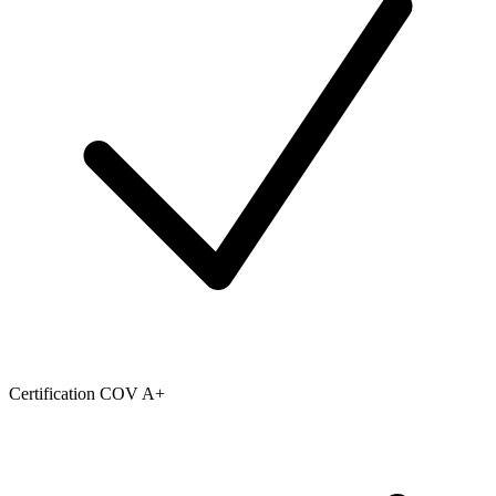
Certification COV A+